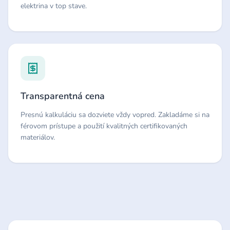
elektrina v top stave.
Transparentná cena
Presnú kalkuláciu sa dozviete vždy vopred. Zakladáme si na
férovom prístupe a použití kvalitných certifikovaných
materiálov.