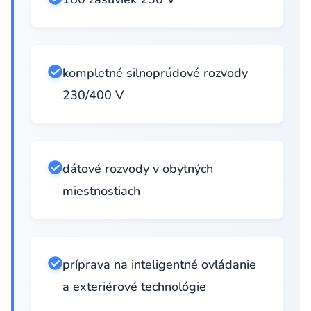
kompletné silnoprúdové rozvody
230/400 V
dátové rozvody v obytných
miestnostiach
príprava na inteligentné ovládanie
a exteriérové technológie