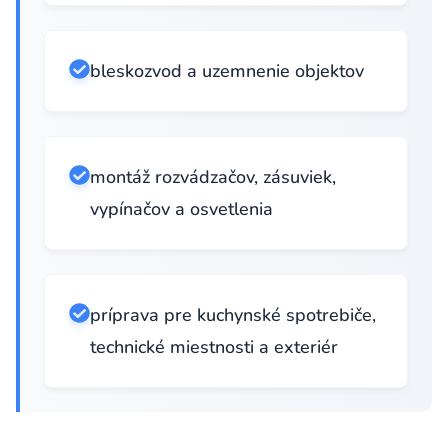
bleskozvod a uzemnenie objektov
montáž rozvádzačov, zásuviek,
vypínačov a osvetlenia
príprava pre kuchynské spotrebiče,
technické miestnosti a exteriér